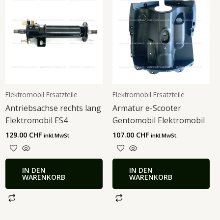
Elektromobil Ersatzteile
Elektromobil Ersatzteile
Antriebsachse rechts lang
Armatur e-Scooter
Elektromobil ES4
Gentomobil Elektromobil
129.00
CHF
107.00
CHF
inkl.MwSt.
inkl.MwSt.
IN DEN
IN DEN
WARENKORB
WARENKORB