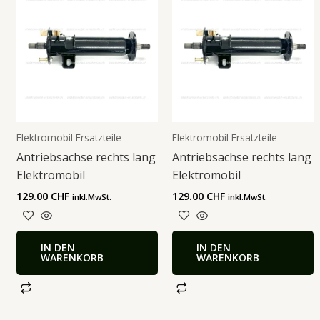
Elektromobil Ersatzteile
Elektromobil Ersatzteile
Antriebsachse rechts lang
Antriebsachse rechts lang
Elektromobil
Elektromobil
129.00
CHF
129.00
CHF
inkl.MwSt.
inkl.MwSt.
IN DEN
IN DEN
WARENKORB
WARENKORB