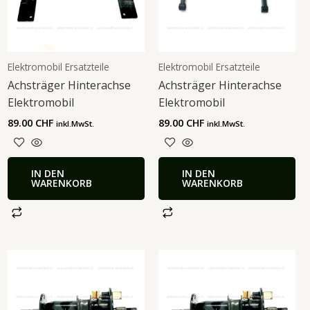
Elektromobil Ersatzteile
Elektromobil Ersatzteile
Achsträger Hinterachse
Achsträger Hinterachse
Elektromobil
Elektromobil
89.00
CHF
89.00
CHF
inkl.MwSt.
inkl.MwSt.
IN DEN
IN DEN
WARENKORB
WARENKORB