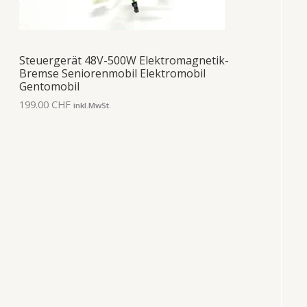
Steuergerät 48V-500W Elektromagnetik-
Bremse Seniorenmobil Elektromobil
Gentomobil
199.00
CHF
inkl.MwSt.