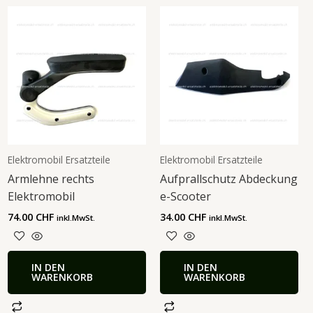
Elektromobil Ersatzteile
Elektromobil Ersatzteile
Armlehne rechts
Aufprallschutz Abdeckung
Elektromobil
e-Scooter
74.00
CHF
34.00
CHF
inkl.MwSt.
inkl.MwSt.
IN DEN
IN DEN
WARENKORB
WARENKORB