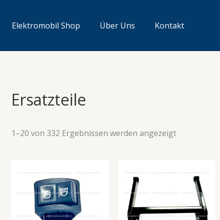
Elektromobil Shop
Über Uns
Kontakt
Ersatzteile
1–20 von 332 Ergebnissen werden angezeigt