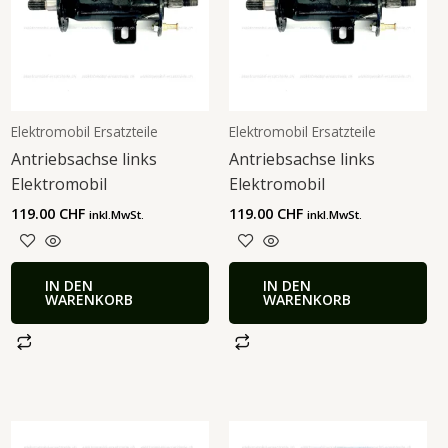
Elektromobil Ersatzteile
Elektromobil Ersatzteile
Antriebsachse links
Antriebsachse links
Elektromobil
Elektromobil
119.00
CHF
119.00
CHF
inkl.MwSt.
inkl.MwSt.
IN DEN
IN DEN
WARENKORB
WARENKORB