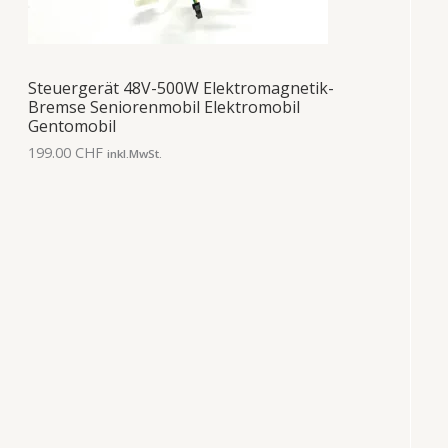
Steuergerät 48V-500W Elektromagnetik-
Bremse Seniorenmobil Elektromobil
Gentomobil
199.00
CHF
inkl.MwSt.