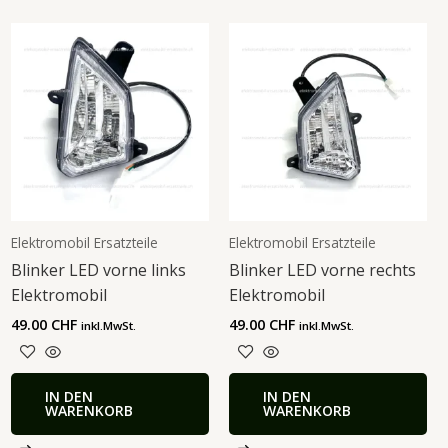
Elektromobil Ersatzteile
Elektromobil Ersatzteile
Blinker LED vorne links
Blinker LED vorne rechts
Elektromobil
Elektromobil
49.00
CHF
49.00
CHF
inkl.MwSt.
inkl.MwSt.
IN DEN
IN DEN
WARENKORB
WARENKORB