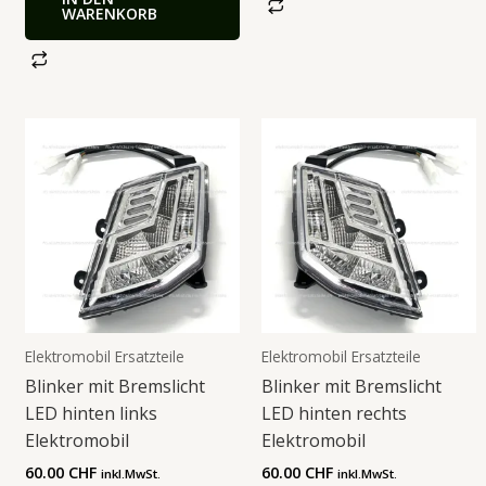
WARENKORB
Elektromobil Ersatzteile
Elektromobil Ersatzteile
Blinker mit Bremslicht
Blinker mit Bremslicht
LED hinten links
LED hinten rechts
Elektromobil
Elektromobil
60.00
CHF
60.00
CHF
inkl.MwSt.
inkl.MwSt.