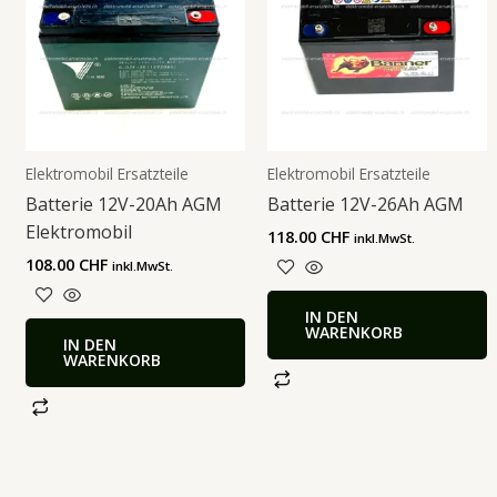
Elektromobil Ersatzteile
Elektromobil Ersatzteile
Batterie 12V-20Ah AGM
Batterie 12V-26Ah AGM
Elektromobil
118.00
CHF
inkl.MwSt.
108.00
CHF
inkl.MwSt.
IN DEN
WARENKORB
IN DEN
WARENKORB