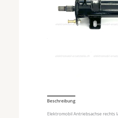
Beschreibung
Elektromobil Antriebsachse rechts l