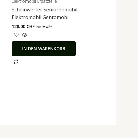
Elektromobil Ersatzteile
Scheinwerfer Seniorenmobil
Elektromobil Gentomobil
128.00
CHF
inkl.MwSt.
IN DEN WARENKORB