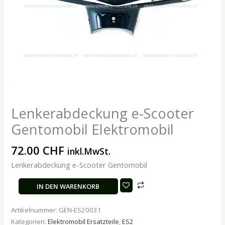
Lenkerabdeckung e-Scooter
Gentomobil Elektromobil
72.00
CHF
inkl.MwSt.
Lenkerabdeckung e-Scooter Gentomobil
IN DEN WARENKORB
Artikelnummer:
GEN-ES20031
Kategorien:
Elektromobil Ersatzteile
,
ES2