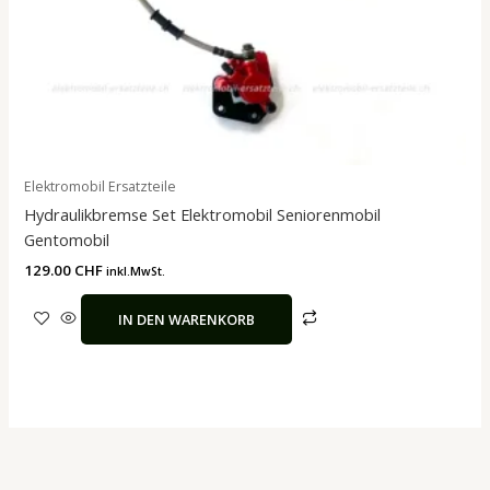
Elektromobil Ersatzteile
Hydraulikbremse Set Elektromobil Seniorenmobil
Gentomobil
129.00
CHF
inkl.MwSt.
IN DEN WARENKORB