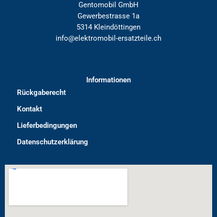
Gentomobil GmbH
Gewerbestrasse 1a
5314 Kleindöttingen
info@elektromobil-ersatzteile.ch
Informationen
Rückgaberecht
Kontakt
Lieferbedingungen
Datenschutzerklärung