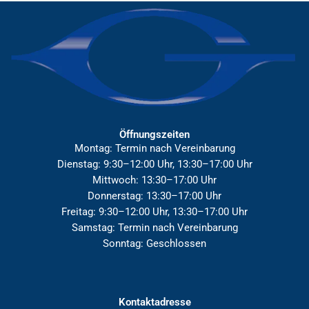
Öffnungszeiten
Montag: Termin nach Vereinbarung
Dienstag: 9:30–12:00 Uhr, 13:30–17:00 Uhr
Mittwoch: 13:30–17:00 Uhr
Donnerstag: 13:30–17:00 Uhr
Freitag: 9:30–12:00 Uhr, 13:30–17:00 Uhr
Samstag: Termin nach Vereinbarung
Sonntag: Geschlossen
Kontaktadresse