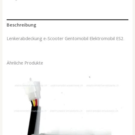
Beschreibung
Lenkerabdeckung e-Scooter Gentomobil Elektromobil ES2
Ähnliche Produkte