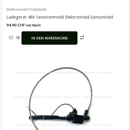
Elektromobil Ersatzteile
Ladegerät 48V Seniorenmobil Elektromobil Gentomobil
94.90
CHF
inkl.MwSt.
IN DEN WARENKORB