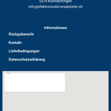
5314 Kleindöttingen
info@elektromobil-ersatzteile.ch
Informationen
Rückgaberecht
Kontakt
Lieferbedingungen
Datenschutzerklärung