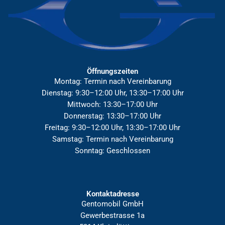
m
e
Öffnungszeiten
Montag: Termin nach Vereinbarung
Dienstag: 9:30–12:00 Uhr, 13:30–17:00 Uhr
Mittwoch: 13:30–17:00 Uhr
Donnerstag: 13:30–17:00 Uhr
Freitag: 9:30–12:00 Uhr, 13:30–17:00 Uhr
Samstag: Termin nach Vereinbarung
Sonntag: Geschlossen
Kontaktadresse
Gentomobil GmbH
Gewerbestrasse 1a