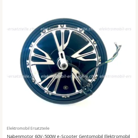
Elektromobil Ersatzteile
Nabenmotor 60V-500W e-Scooter Gentomobil Elektromobil