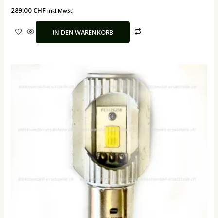
289.00
CHF
inkl.MwSt.
IN DEN WARENKORB