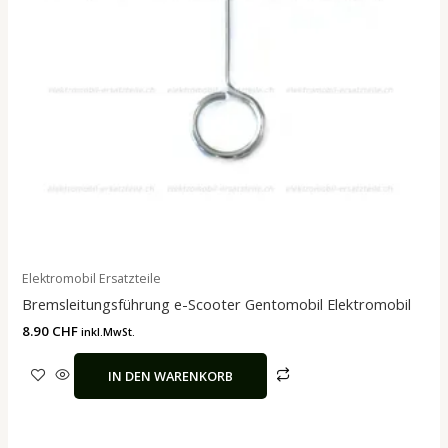
Elektromobil Ersatzteile
Bremsleitungsführung e-Scooter Gentomobil Elektromobil
8.90
CHF
inkl.MwSt.
IN DEN WARENKORB