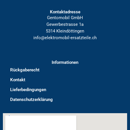
Kontaktadresse
Gentomobil GmbH
Gewerbestrasse 1a
5314 Kleindöttingen
info@elektromobil-ersatzteile.ch
Informationen
Rückgaberecht
Kontakt
Lieferbedingungen
Datenschutzerklärung