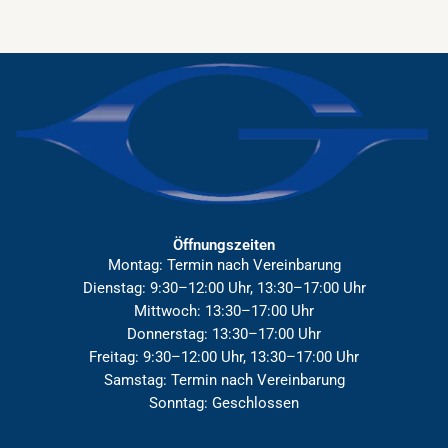
Öffnungszeiten
Montag: Termin nach Vereinbarung
Dienstag: 9:30–12:00 Uhr, 13:30–17:00 Uhr
Mittwoch: 13:30–17:00 Uhr
Donnerstag: 13:30–17:00 Uhr
Freitag: 9:30–12:00 Uhr, 13:30–17:00 Uhr
Samstag: Termin nach Vereinbarung
Sonntag: Geschlossen