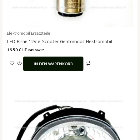
Elektromobil Ersatzteile
LED Birne 12V e-Scooter Gentomobil Elektromobil
16.50
CHF
inkl.MwSt.
IN DEN WARENKORB