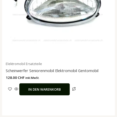
Elektromobil Ersatzteile
Scheinwerfer Seniorenmobil Elektromobil Gentomobil
128.00
CHF
inkl.MwSt.
IN DEN WARENKORB