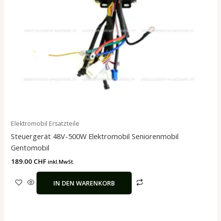
Elektromobil Ersatzteile
Steuergerät 48V-500W Elektromobil Seniorenmobil
Gentomobil
189.00
CHF
inkl.MwSt.
IN DEN WARENKORB