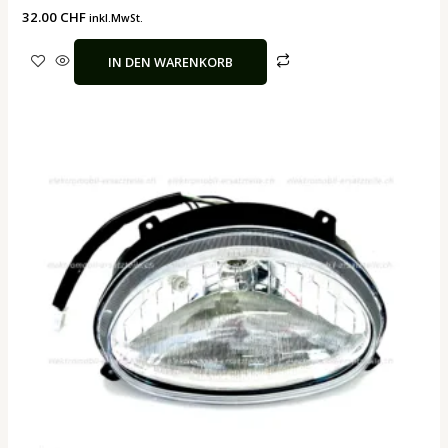
32.00
CHF
inkl.MwSt.
IN DEN WARENKORB