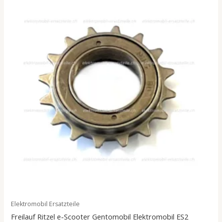
Elektromobil Ersatzteile
Freilauf Ritzel e-Scooter Gentomobil Elektromobil ES2