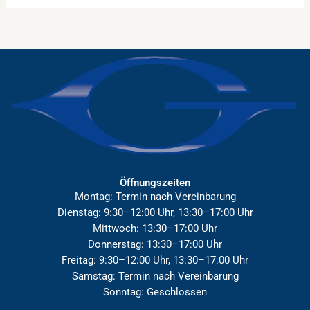
Öffnungszeiten
Montag: Termin nach Vereinbarung
Dienstag: 9:30–12:00 Uhr, 13:30–17:00 Uhr
Mittwoch: 13:30–17:00 Uhr
Donnerstag: 13:30–17:00 Uhr
Freitag: 9:30–12:00 Uhr, 13:30–17:00 Uhr
Samstag: Termin nach Vereinbarung
Sonntag: Geschlossen