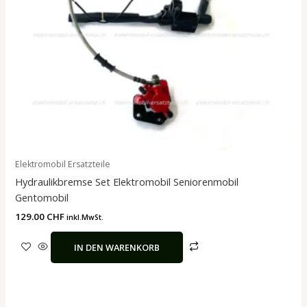
Elektromobil Ersatzteile
Hydraulikbremse Set Elektromobil Seniorenmobil
Gentomobil
129.00
CHF
inkl.MwSt.
IN DEN WARENKORB