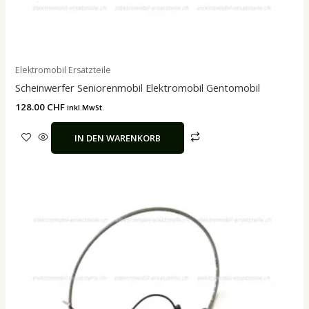
Elektromobil Ersatzteile
Scheinwerfer Seniorenmobil Elektromobil Gentomobil
128.00
CHF
inkl.MwSt.
IN DEN WARENKORB