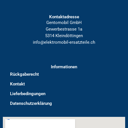
Kontaktadresse
Gentomobil GmbH
Gewerbestrasse 1a
5314 Kleindöttingen
info@elektromobil-ersatzteile.ch
Informationen
Rückgaberecht
Kontakt
Lieferbedingungen
Datenschutzerklärung