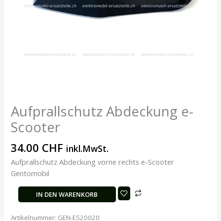
Aufprallschutz Abdeckung e-
Scooter
34.00
CHF
inkl.MwSt.
Aufprallschutz Abdeckung vorne rechts e-Scooter
Gentomobil
IN DEN WARENKORB
Artikelnummer:
GEN-ES20020