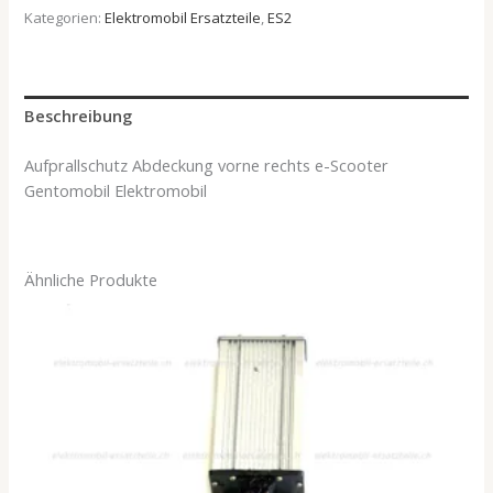
Kategorien:
Elektromobil Ersatzteile
,
ES2
Beschreibung
Aufprallschutz Abdeckung vorne rechts e-Scooter
Gentomobil Elektromobil
Ähnliche Produkte