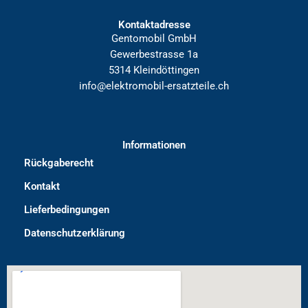
Kontaktadresse
Gentomobil GmbH
Gewerbestrasse 1a
5314 Kleindöttingen
info@elektromobil-ersatzteile.ch
Informationen
Rückgaberecht
Kontakt
Lieferbedingungen
Datenschutzerklärung