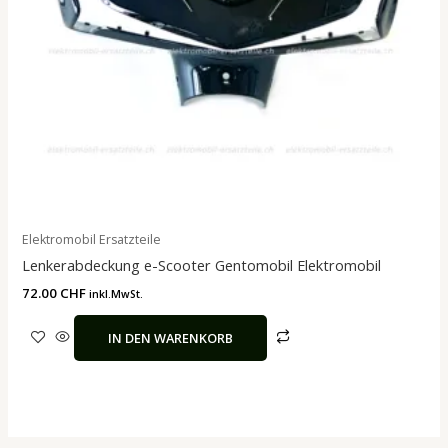
Elektromobil Ersatzteile
Lenkerabdeckung e-Scooter Gentomobil Elektromobil
72.00
CHF
inkl.MwSt.
IN DEN WARENKORB