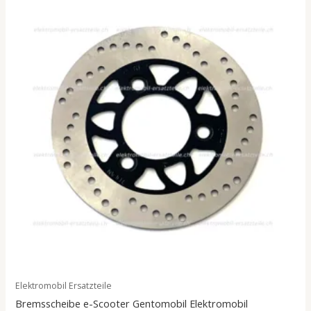
Elektromobil Ersatzteile
Bremsscheibe e-Scooter Gentomobil Elektromobil