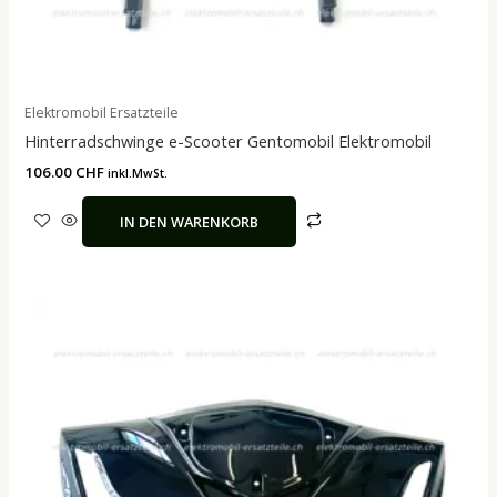
Elektromobil Ersatzteile
Hinterradschwinge e-Scooter Gentomobil Elektromobil
106.00
CHF
inkl.MwSt.
IN DEN WARENKORB