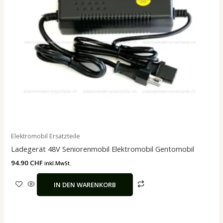
Elektromobil Ersatzteile
Ladegerät 48V Seniorenmobil Elektromobil Gentomobil
94.90
CHF
inkl.MwSt.
IN DEN WARENKORB