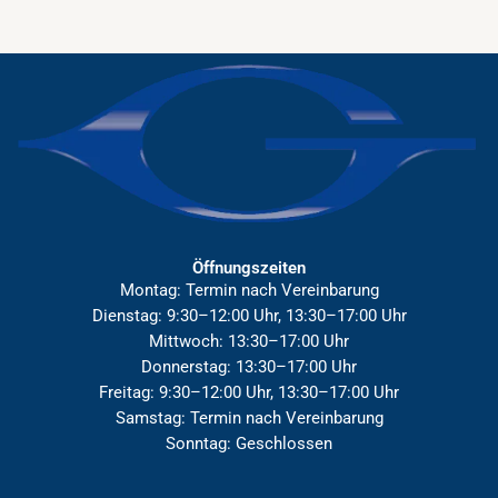
Öffnungszeiten
Montag: Termin nach Vereinbarung
Dienstag: 9:30–12:00 Uhr, 13:30–17:00 Uhr
Mittwoch: 13:30–17:00 Uhr
Donnerstag: 13:30–17:00 Uhr
Freitag: 9:30–12:00 Uhr, 13:30–17:00 Uhr
Samstag: Termin nach Vereinbarung
Sonntag: Geschlossen