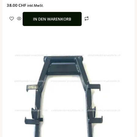
38.00
CHF
inkl.MwSt.
IN DEN WARENKORB