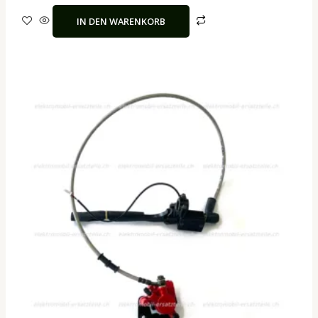
IN DEN WARENKORB