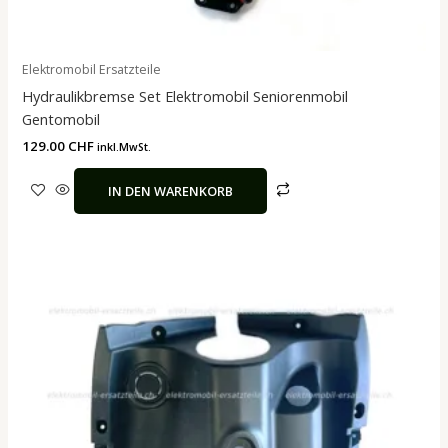
Elektromobil Ersatzteile
Hydraulikbremse Set Elektromobil Seniorenmobil
Gentomobil
129.00
CHF
inkl.MwSt.
IN DEN WARENKORB