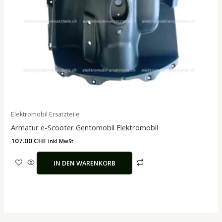
Elektromobil Ersatzteile
Armatur e-Scooter Gentomobil Elektromobil
107.00
CHF
inkl.MwSt.
IN DEN WARENKORB