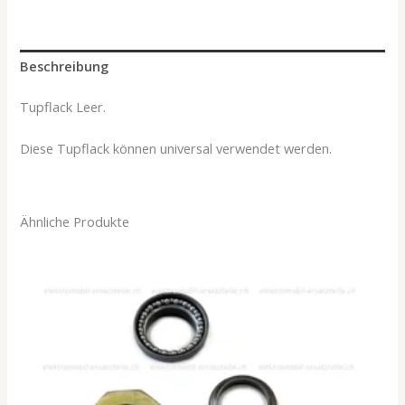
Beschreibung
Tupflack Leer.
Diese Tupflack können universal verwendet werden.
Ähnliche Produkte