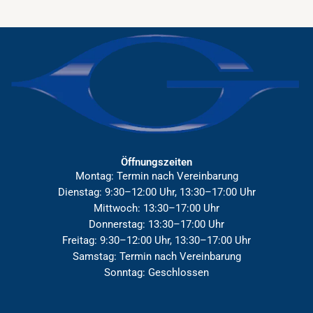
Öffnungszeiten
Montag: Termin nach Vereinbarung
Dienstag: 9:30–12:00 Uhr, 13:30–17:00 Uhr
Mittwoch: 13:30–17:00 Uhr
Donnerstag: 13:30–17:00 Uhr
Freitag: 9:30–12:00 Uhr, 13:30–17:00 Uhr
Samstag: Termin nach Vereinbarung
Sonntag: Geschlossen