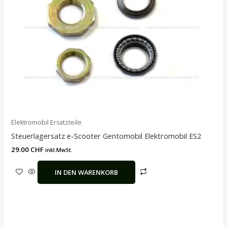
Elektromobil Ersatzteile
Steuerlagersatz e-Scooter Gentomobil Elektromobil ES2
29.00
CHF
inkl.MwSt.
IN DEN WARENKORB