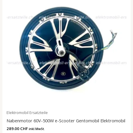
Elektromobil Ersatzteile
Nabenmotor 60V-500W e-Scooter Gentomobil Elektromobil
289.00
CHF
inkl.MwSt.