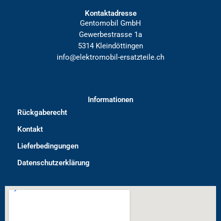
Kontaktadresse
Gentomobil GmbH
Gewerbestrasse 1a
5314 Kleindöttingen
info@elektromobil-ersatzteile.ch
Informationen
Rückgaberecht
Kontakt
Lieferbedingungen
Datenschutzerklärung