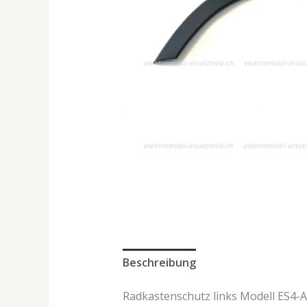
Beschreibung
Radkastenschutz links Modell ES4-Al