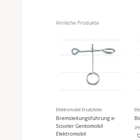
Ähnliche Produkte
Elektromobil Ersatzteile
El
Bremsleitungsführung e-
Bi
Scooter Gentomobil
29
Elektromobil