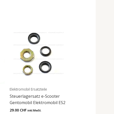
Elektromobil Ersatzteile
Steuerlagersatz e-Scooter
Gentomobil Elektromobil ES2
29.00
CHF
inkl.MwSt.