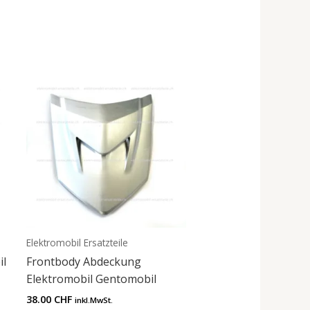
Elektromobil Ersatzteile
il
Frontbody Abdeckung
Elektromobil Gentomobil
38.00
CHF
inkl.MwSt.