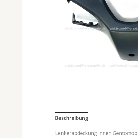
Beschreibung
Lenkerabdeckung innen Gentomobil 