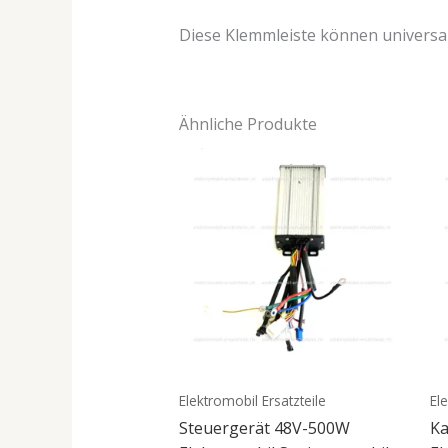
Diese Klemmleiste können universa
Ähnliche Produkte
Elektromobil Ersatzteile
El
Steuergerät 48V-500W
Ka