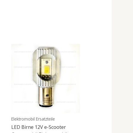
Elektromobil Ersatzteile
LED Birne 12V e-Scooter