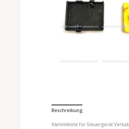
Beschreibung
Klemmleiste für Steuergerät Verkab