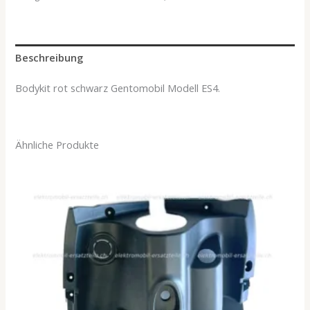
Beschreibung
Bodykit rot schwarz Gentomobil Modell ES4.
Ähnliche Produkte