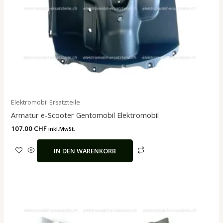
Elektromobil Ersatzteile
Armatur e-Scooter Gentomobil Elektromobil
107.00
CHF
inkl.MwSt.
IN DEN WARENKORB