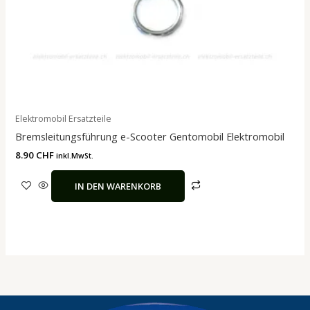
Elektromobil Ersatzteile
Bremsleitungsführung e-Scooter Gentomobil Elektromobil
8.90
CHF
inkl.MwSt.
IN DEN WARENKORB