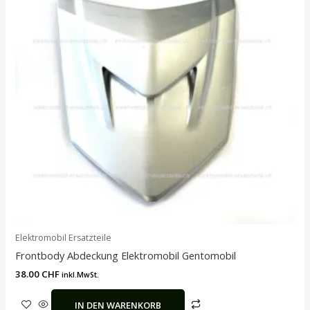
Elektromobil Ersatzteile
Frontbody Abdeckung Elektromobil Gentomobil
38.00
CHF
inkl.MwSt.
IN DEN WARENKORB