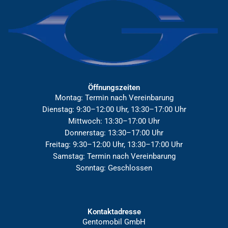
Öffnungszeiten
Montag: Termin nach Vereinbarung
Dienstag: 9:30–12:00 Uhr, 13:30–17:00 Uhr
Mittwoch: 13:30–17:00 Uhr
Donnerstag: 13:30–17:00 Uhr
Freitag: 9:30–12:00 Uhr, 13:30–17:00 Uhr
Samstag: Termin nach Vereinbarung
Sonntag: Geschlossen
Kontaktadresse
Gentomobil GmbH