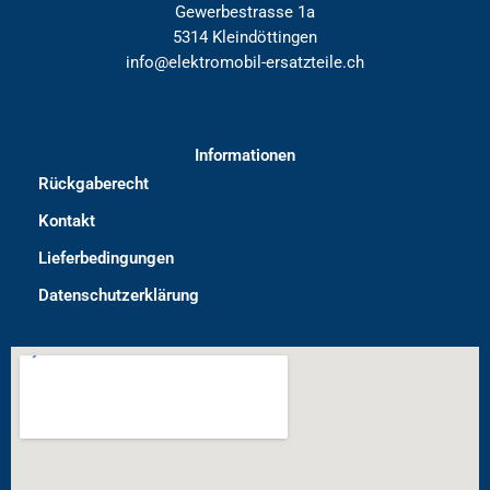
Gewerbestrasse 1a
5314 Kleindöttingen
info@elektromobil-ersatzteile.ch
Informationen
Rückgaberecht
Kontakt
Lieferbedingungen
Datenschutzerklärung