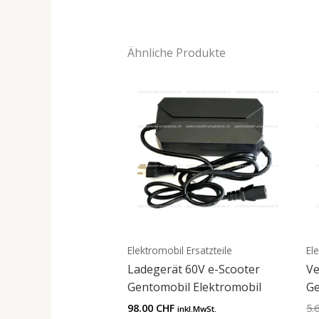
Ähnliche Produkte
Elektromobil Ersatzteile
El
Ladegerät 60V e-Scooter
Ve
Gentomobil Elektromobil
Ge
98.00
CHF
5.
inkl.MwSt.