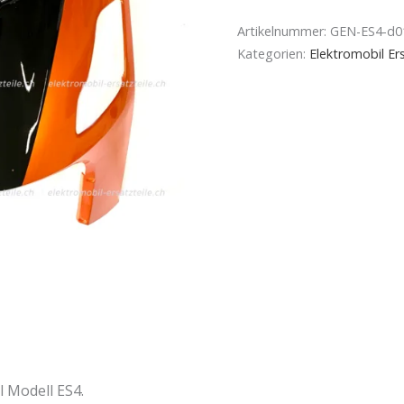
Artikelnummer:
GEN-ES4-d0
Kategorien:
Elektromobil Ers
 Modell ES4.