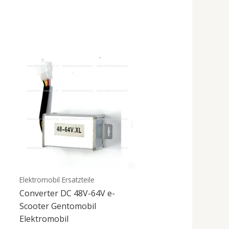
Elektromobil Ersatzteile
Converter DC 48V-64V e-
Scooter Gentomobil
Elektromobil