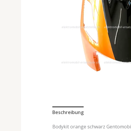
Beschreibung
Bodykit orange schwarz Gentomobil