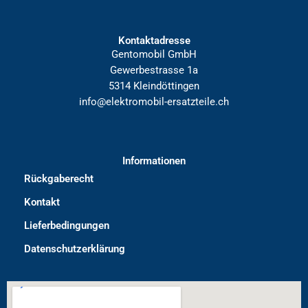
Kontaktadresse
Gentomobil GmbH
Gewerbestrasse 1a
5314 Kleindöttingen
info@elektromobil-ersatzteile.ch
Informationen
Rückgaberecht
Kontakt
Lieferbedingungen
Datenschutzerklärung