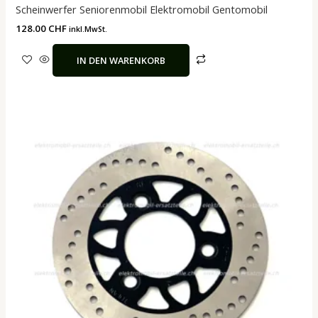
Scheinwerfer Seniorenmobil Elektromobil Gentomobil
128.00
CHF
inkl.MwSt.
IN DEN WARENKORB