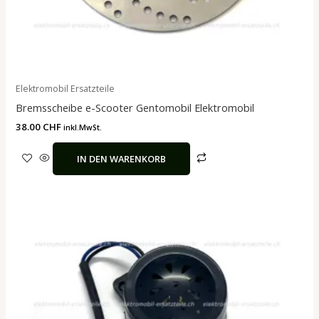
Elektromobil Ersatzteile
Bremsscheibe e-Scooter Gentomobil Elektromobil
38.00
CHF
inkl.MwSt.
IN DEN WARENKORB