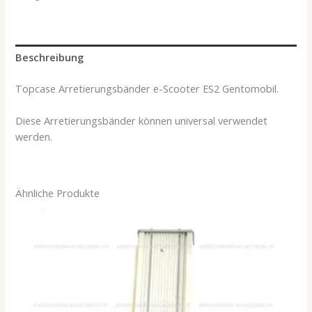
Beschreibung
Topcase Arretierungsbänder e-Scooter ES2 Gentomobil.
Diese Arretierungsbänder können universal verwendet
werden.
Ähnliche Produkte