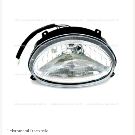
Elektromobil Ersatzteile