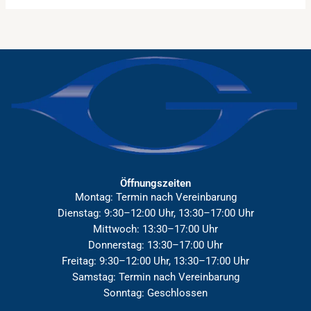
Öffnungszeiten
Montag: Termin nach Vereinbarung
Dienstag: 9:30–12:00 Uhr, 13:30–17:00 Uhr
Mittwoch: 13:30–17:00 Uhr
Donnerstag: 13:30–17:00 Uhr
Freitag: 9:30–12:00 Uhr, 13:30–17:00 Uhr
Samstag: Termin nach Vereinbarung
Sonntag: Geschlossen