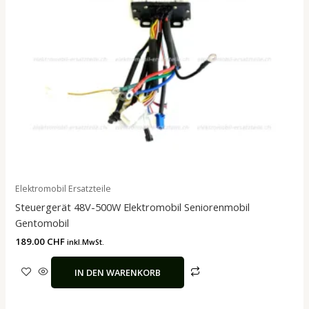
Elektromobil Ersatzteile
Steuergerät 48V-500W Elektromobil Seniorenmobil
Gentomobil
189.00
CHF
inkl.MwSt.
IN DEN WARENKORB