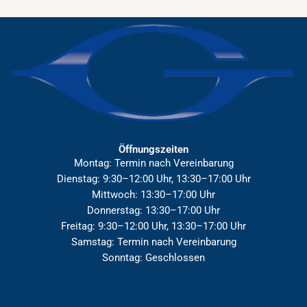
Öffnungszeiten
Montag: Termin nach Vereinbarung
Dienstag: 9:30–12:00 Uhr, 13:30–17:00 Uhr
Mittwoch: 13:30–17:00 Uhr
Donnerstag: 13:30–17:00 Uhr
Freitag: 9:30–12:00 Uhr, 13:30–17:00 Uhr
Samstag: Termin nach Vereinbarung
Sonntag: Geschlossen