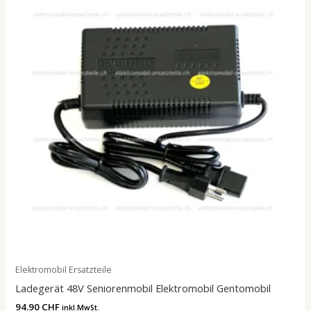
Elektromobil Ersatzteile
Ladegerät 48V Seniorenmobil Elektromobil Gentomobil
94.90
CHF
inkl.MwSt.