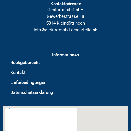
Kontaktadresse
Gentomobil GmbH
Gewerbestrasse 1a
5314 Kleindöttingen
info@elektromobil-ersatzteile.ch
Informationen
Rückgaberecht
Kontakt
Lieferbedingungen
Datenschutzerklärung