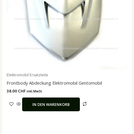
Elektromobil Ersatzteile
Frontbody Abdeckung Elektromobil Gentomobil
38.00
CHF
inkl.MwSt.
IN DEN WARENKORB