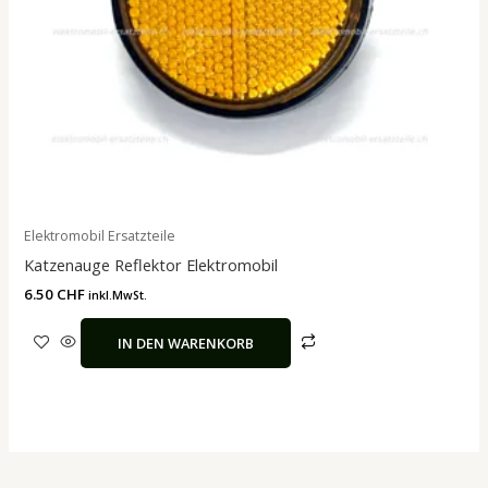
Elektromobil Ersatzteile
Katzenauge Reflektor Elektromobil
6.50
CHF
inkl.MwSt.
IN DEN WARENKORB