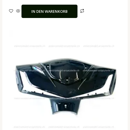
IN DEN WARENKORB