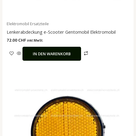
Elektromobil Ersatzteile
Lenkerabdeckung e-Scooter Gentomobil Elektromobil
72.00
CHF
inkl.MwSt.
IN DEN WARENKORB