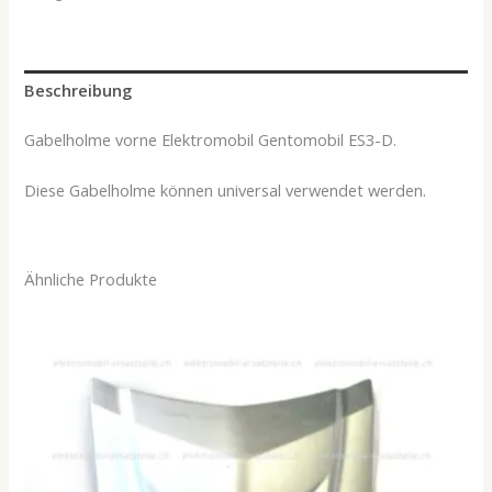
Beschreibung
Gabelholme vorne Elektromobil Gentomobil ES3-D.
Diese Gabelholme können universal verwendet werden.
Ähnliche Produkte