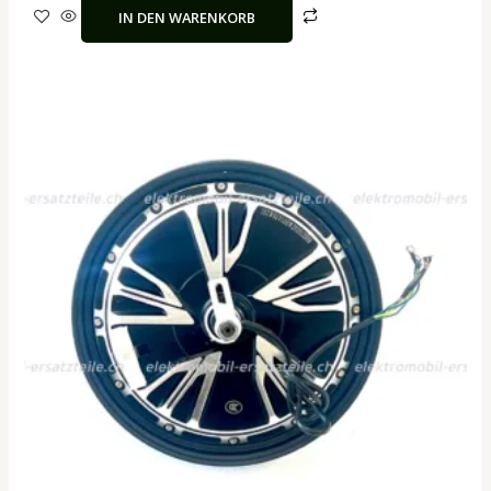
IN DEN WARENKORB