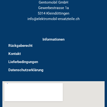
Gentomobil GmbH
Gewerbestrasse 1a
5314 Kleindöttingen
info@elektromobil-ersatzteile.ch
Informationen
Rückgaberecht
Kontakt
Lieferbedingungen
Datenschutzerklärung