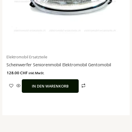
Elektromobil Ersatzteile
Scheinwerfer Seniorenmobil Elektromobil Gentomobil
128.00
CHF
inkl.MwSt.
IN DEN WARENKORB