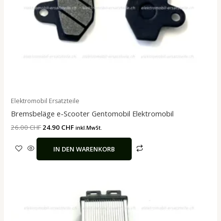
Elektromobil Ersatzteile
Bremsbeläge e-Scooter Gentomobil Elektromobil
26.00
CHF
24.90
CHF
inkl.MwSt.
IN DEN WARENKORB