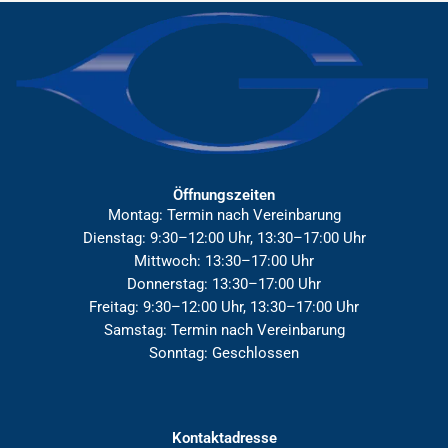
Öffnungszeiten
Montag: Termin nach Vereinbarung
Dienstag: 9:30–12:00 Uhr, 13:30–17:00 Uhr
Mittwoch: 13:30–17:00 Uhr
Donnerstag: 13:30–17:00 Uhr
Freitag: 9:30–12:00 Uhr, 13:30–17:00 Uhr
Samstag: Termin nach Vereinbarung
Sonntag: Geschlossen
Kontaktadresse