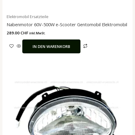
Elektromobil Ersatzteile
Nabenmotor 60V-500W e-Scooter Gentomobil Elektromobil
289.00
CHF
inkl.MwSt.
IN DEN WARENKORB