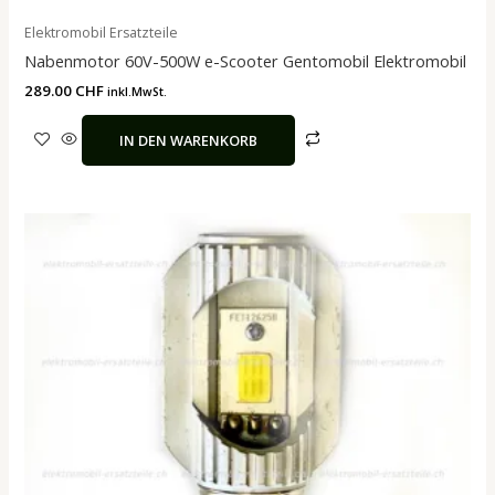
Elektromobil Ersatzteile
Nabenmotor 60V-500W e-Scooter Gentomobil Elektromobil
289.00
CHF
inkl.MwSt.
IN DEN WARENKORB