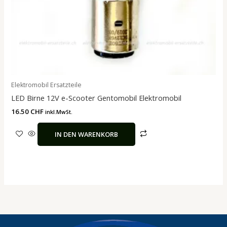
Elektromobil Ersatzteile
LED Birne 12V e-Scooter Gentomobil Elektromobil
16.50
CHF
inkl.MwSt.
IN DEN WARENKORB