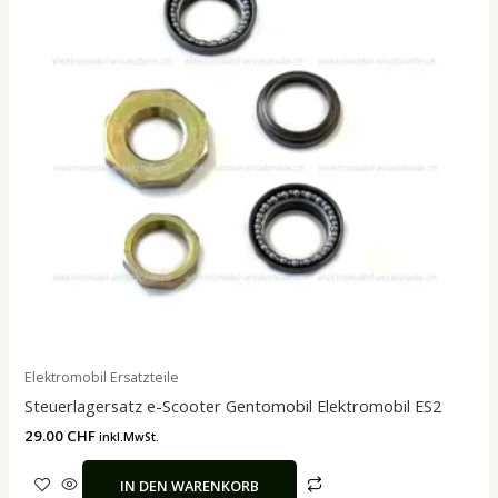
Elektromobil Ersatzteile
Steuerlagersatz e-Scooter Gentomobil Elektromobil ES2
29.00
CHF
inkl.MwSt.
IN DEN WARENKORB