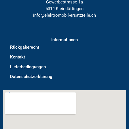
Gewerbestrasse 1a
5314 Kleindöttingen
info@elektromobil-ersatzteile.ch
Informationen
Rückgaberecht
Kontakt
Lieferbedingungen
Datenschutzerklärung