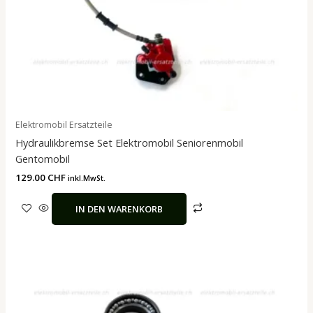
Elektromobil Ersatzteile
Hydraulikbremse Set Elektromobil Seniorenmobil
Gentomobil
129.00
CHF
inkl.MwSt.
IN DEN WARENKORB