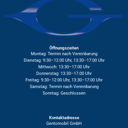
Öffnungszeiten
Montag: Termin nach Vereinbarung
Dienstag: 9:30–12:00 Uhr, 13:30–17:00 Uhr
Mittwoch: 13:30–17:00 Uhr
Donnerstag: 13:30–17:00 Uhr
Freitag: 9:30–12:00 Uhr, 13:30–17:00 Uhr
Samstag: Termin nach Vereinbarung
Sonntag: Geschlossen
Kontaktadresse
Gentomobil GmbH