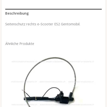
Beschreibung
Seitenschutz rechts e-Scooter ES2 Gentomobil.
Ähnliche Produkte