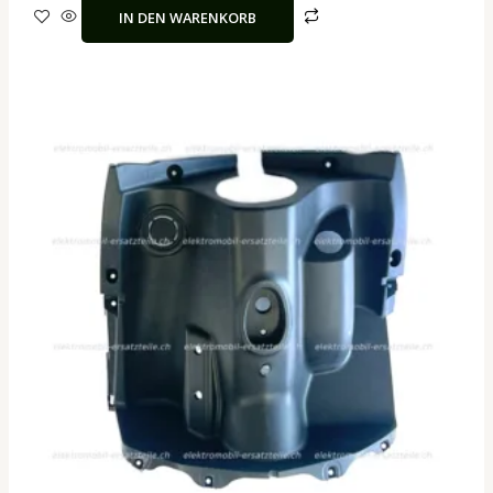
IN DEN WARENKORB