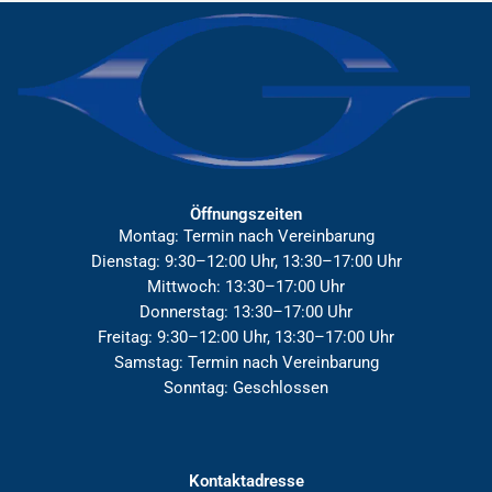
Öffnungszeiten
Montag: Termin nach Vereinbarung
Dienstag: 9:30–12:00 Uhr, 13:30–17:00 Uhr
Mittwoch: 13:30–17:00 Uhr
Donnerstag: 13:30–17:00 Uhr
Freitag: 9:30–12:00 Uhr, 13:30–17:00 Uhr
Samstag: Termin nach Vereinbarung
Sonntag: Geschlossen
Kontaktadresse