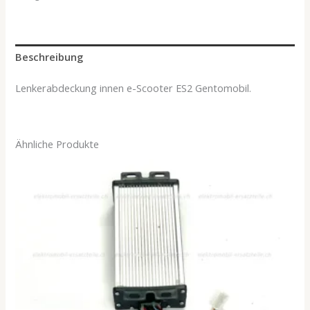
Beschreibung
Lenkerabdeckung innen e-Scooter ES2 Gentomobil.
Ähnliche Produkte