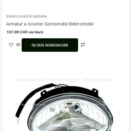
Elektromobil Ersatzteile
Armatur e-Scooter Gentomobil Elektromobil
107.00
CHF
inkl.MwSt.
IN DEN WARENKORB