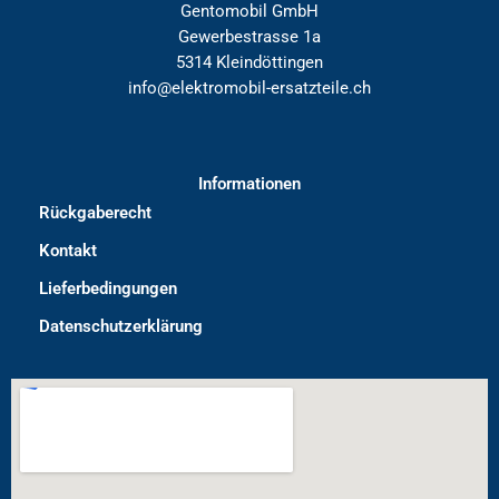
Gentomobil GmbH
Gewerbestrasse 1a
5314 Kleindöttingen
info@elektromobil-ersatzteile.ch
Informationen
Rückgaberecht
Kontakt
Lieferbedingungen
Datenschutzerklärung