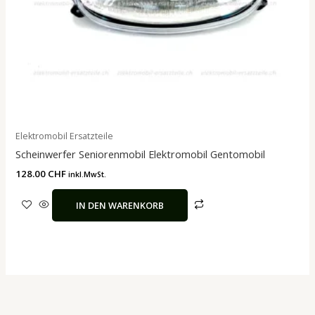
Elektromobil Ersatzteile
Scheinwerfer Seniorenmobil Elektromobil Gentomobil
128.00
CHF
inkl.MwSt.
IN DEN WARENKORB