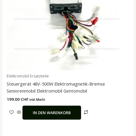
Elektromobil Ersatzteile
Steuergerät 48V-500W Elektromagnetik-Bremse
Seniorenmobil Elektromobil Gentomobil
199.00
CHF
inkl.MwSt.
IN DEN WARENKORB