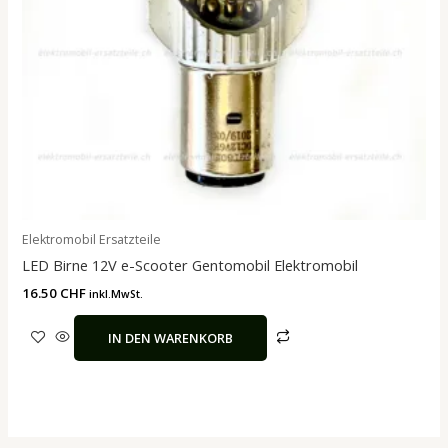
Elektromobil Ersatzteile
LED Birne 12V e-Scooter Gentomobil Elektromobil
16.50
CHF
inkl.MwSt.
IN DEN WARENKORB