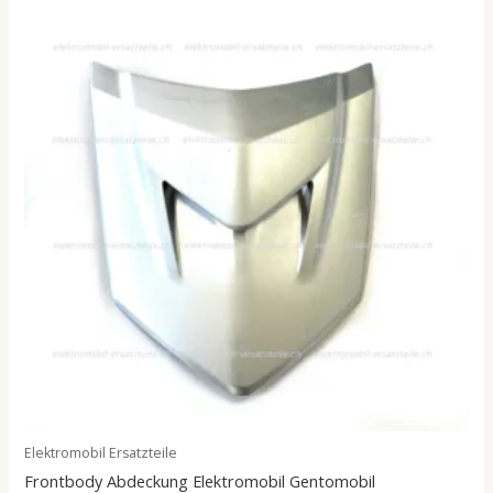
Elektromobil Ersatzteile
Frontbody Abdeckung Elektromobil Gentomobil