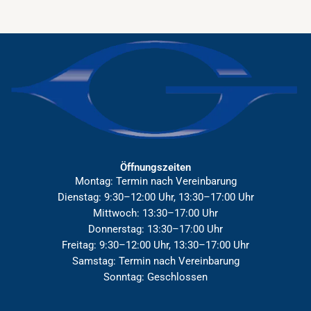
Öffnungszeiten
Montag: Termin nach Vereinbarung
Dienstag: 9:30–12:00 Uhr, 13:30–17:00 Uhr
Mittwoch: 13:30–17:00 Uhr
Donnerstag: 13:30–17:00 Uhr
Freitag: 9:30–12:00 Uhr, 13:30–17:00 Uhr
Samstag: Termin nach Vereinbarung
Sonntag: Geschlossen