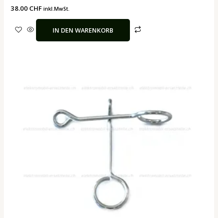
38.00
CHF
inkl.MwSt.
IN DEN WARENKORB