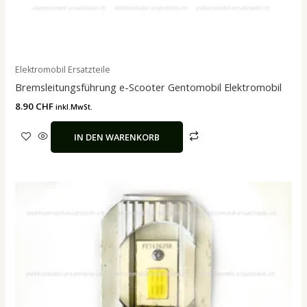
Elektromobil Ersatzteile
Bremsleitungsführung e-Scooter Gentomobil Elektromobil
8.90
CHF
inkl.MwSt.
IN DEN WARENKORB