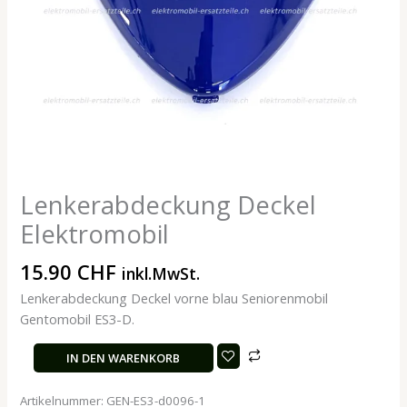
Lenkerabdeckung Deckel
Elektromobil
15.90
CHF
inkl.MwSt.
Lenkerabdeckung Deckel vorne blau Seniorenmobil
Gentomobil ES3-D.
IN DEN WARENKORB
Artikelnummer:
GEN-ES3-d0096-1