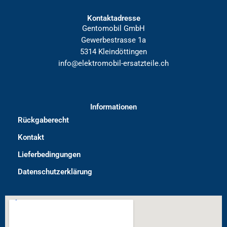
Kontaktadresse
Gentomobil GmbH
Gewerbestrasse 1a
5314 Kleindöttingen
info@elektromobil-ersatzteile.ch
Informationen
Rückgaberecht
Kontakt
Lieferbedingungen
Datenschutzerklärung