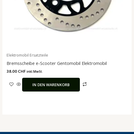
Elektromobil Ersatzteile
Bremsscheibe e-Scooter Gentomobil Elektromobil
38.00
CHF
inkl.MwSt.
IN DEN WARENKORB