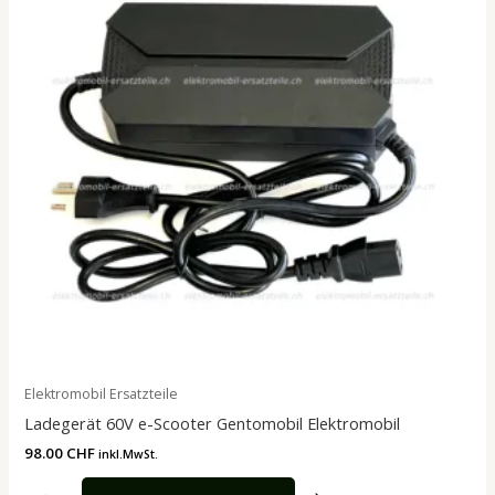
Elektromobil Ersatzteile
Ladegerät 60V e-Scooter Gentomobil Elektromobil
98.00
CHF
inkl.MwSt.