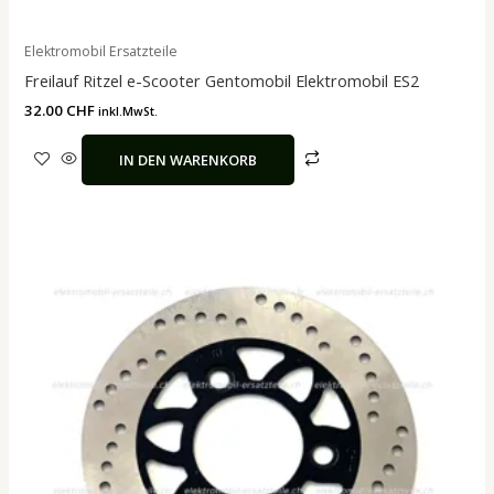
Elektromobil Ersatzteile
Freilauf Ritzel e-Scooter Gentomobil Elektromobil ES2
32.00
CHF
inkl.MwSt.
IN DEN WARENKORB