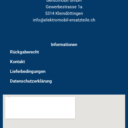
Gentomobil GmbH
Gewerbestrasse 1a
5314 Kleindöttingen
info@elektromobil-ersatzteile.ch
Informationen
Rückgaberecht
Kontakt
Lieferbedingungen
Datenschutzerklärung