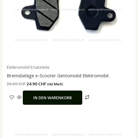
Elektromobil Ersatzteile
Bremsbeläge e-Scooter Gentomobil Elektromobil
26.00
CHF
24.90
CHF
inkl.MwSt.
IN DEN WARENKORB