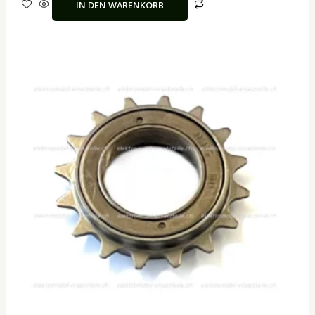
IN DEN WARENKORB