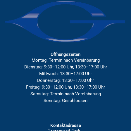
Öffnungszeiten
Montag: Termin nach Vereinbarung
Dienstag: 9:30–12:00 Uhr, 13:30–17:00 Uhr
Mittwoch: 13:30–17:00 Uhr
Donnerstag: 13:30–17:00 Uhr
Freitag: 9:30–12:00 Uhr, 13:30–17:00 Uhr
Samstag: Termin nach Vereinbarung
Sonntag: Geschlossen
Kontaktadresse