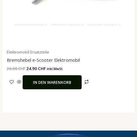
Elektromobil Ersatzteile
Bremshebel e-Scooter Elektromobil
26.00
CHF
24.90
CHF
inkl.MwSt.
IN DEN WARENKORB