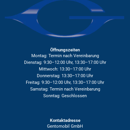
Öffnungszeiten
Montag: Termin nach Vereinbarung
Dienstag: 9:30–12:00 Uhr, 13:30–17:00 Uhr
Mittwoch: 13:30–17:00 Uhr
Donnerstag: 13:30–17:00 Uhr
Freitag: 9:30–12:00 Uhr, 13:30–17:00 Uhr
Samstag: Termin nach Vereinbarung
Sonntag: Geschlossen
Kontaktadresse
Gentomobil GmbH