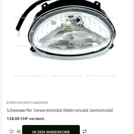
Elektromobil Ersatzteile
Scheinwerfer Seniorenmobil Elektromobil Gentomobil
128.00
CHF
inkl.MwSt.
IN DEN WARENKORB