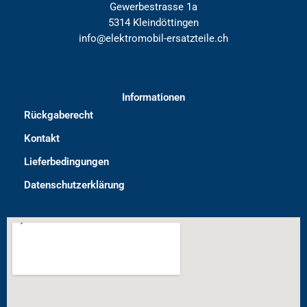
Gewerbestrasse 1a
5314 Kleindöttingen
info@elektromobil-ersatzteile.ch
Informationen
Rückgaberecht
Kontakt
Lieferbedingungen
Datenschutzerklärung