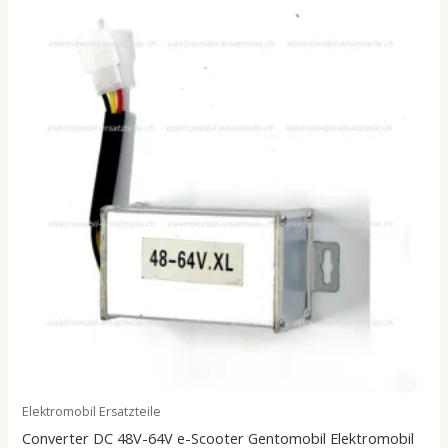
Elektromobil Ersatzteile
Converter DC 48V-64V e-Scooter Gentomobil Elektromobil