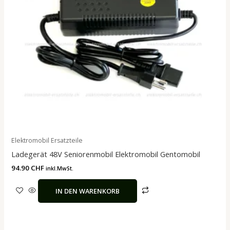
Elektromobil Ersatzteile
Ladegerät 48V Seniorenmobil Elektromobil Gentomobil
94.90
CHF
inkl.MwSt.
IN DEN WARENKORB