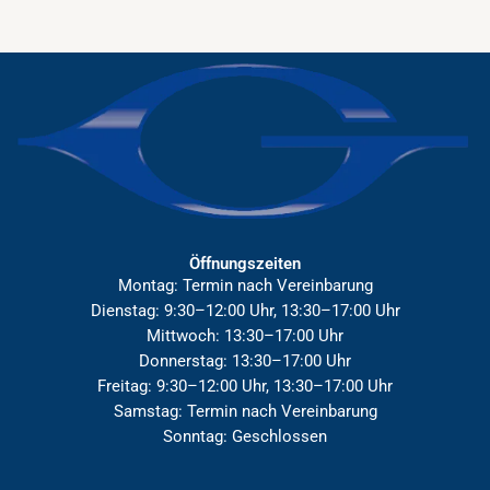
Öffnungszeiten
Montag: Termin nach Vereinbarung
Dienstag: 9:30–12:00 Uhr, 13:30–17:00 Uhr
Mittwoch: 13:30–17:00 Uhr
Donnerstag: 13:30–17:00 Uhr
Freitag: 9:30–12:00 Uhr, 13:30–17:00 Uhr
Samstag: Termin nach Vereinbarung
Sonntag: Geschlossen