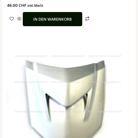
46.00
CHF
inkl.MwSt.
IN DEN WARENKORB