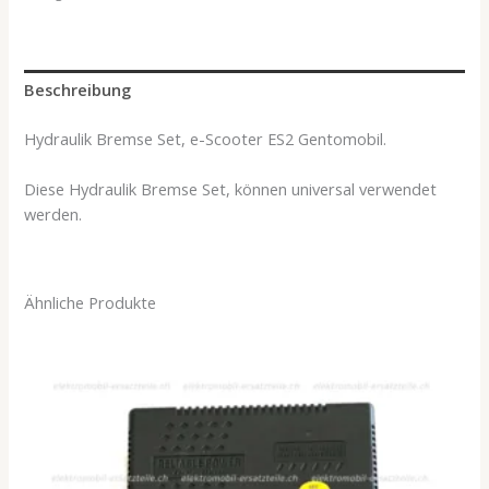
Beschreibung
Hydraulik Bremse Set, e-Scooter ES2 Gentomobil.
Diese Hydraulik Bremse Set, können universal verwendet
werden.
Ähnliche Produkte