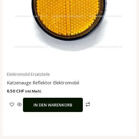
Elektromobil Ersatzteile
Katzenauge Reflektor Elektromobil
6.50
CHF
inkl.MwSt.
IN DEN WARENKORB