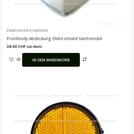
Elektromobil Ersatzteile
Frontbody Abdeckung Elektromobil Gentomobil
38.00
CHF
inkl.MwSt.
IN DEN WARENKORB