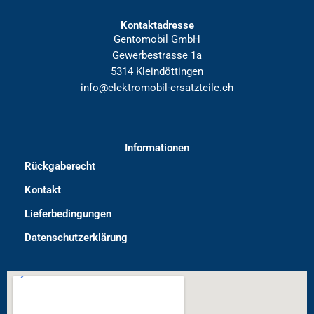
Kontaktadresse
Gentomobil GmbH
Gewerbestrasse 1a
5314 Kleindöttingen
info@elektromobil-ersatzteile.ch
Informationen
Rückgaberecht
Kontakt
Lieferbedingungen
Datenschutzerklärung