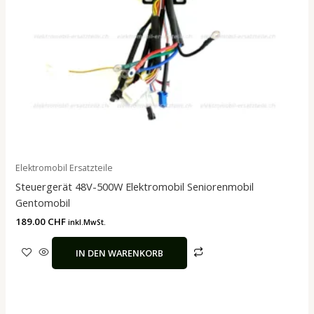
Elektromobil Ersatzteile
Steuergerät 48V-500W Elektromobil Seniorenmobil
Gentomobil
189.00
CHF
inkl.MwSt.
IN DEN WARENKORB