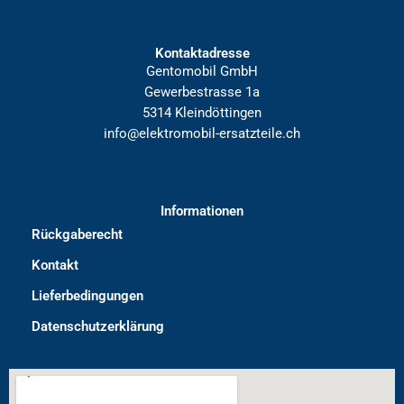
Kontaktadresse
Gentomobil GmbH
Gewerbestrasse 1a
5314 Kleindöttingen
info@elektromobil-ersatzteile.ch
Informationen
Rückgaberecht
Kontakt
Lieferbedingungen
Datenschutzerklärung