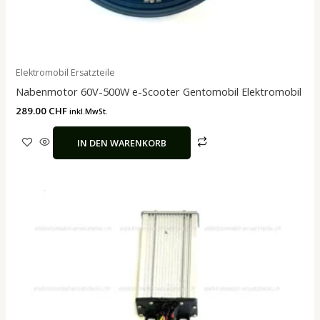
Elektromobil Ersatzteile
Nabenmotor 60V-500W e-Scooter Gentomobil Elektromobil
289.00
CHF
inkl.MwSt.
IN DEN WARENKORB