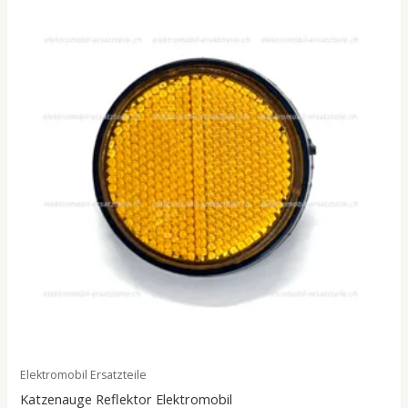
Elektromobil Ersatzteile
Katzenauge Reflektor Elektromobil