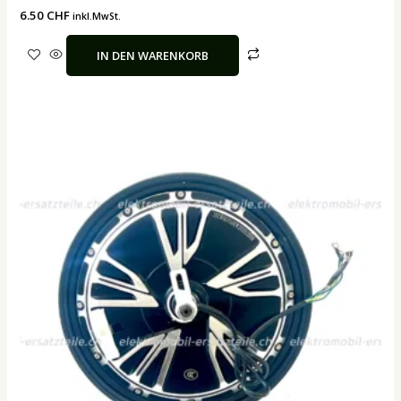
6.50
CHF
inkl.MwSt.
IN DEN WARENKORB