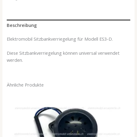
Beschreibung
Elektromobil Sitzbankverriegelung für Modell ES3-D.
Diese Sitzbankverriegelung können universal verwendet
werden.
Ähnliche Produkte