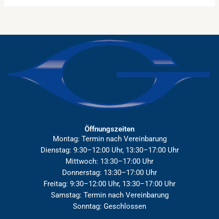
Öffnungszeiten
Montag: Termin nach Vereinbarung
Dienstag: 9:30–12:00 Uhr, 13:30–17:00 Uhr
Mittwoch: 13:30–17:00 Uhr
Donnerstag: 13:30–17:00 Uhr
Freitag: 9:30–12:00 Uhr, 13:30–17:00 Uhr
Samstag: Termin nach Vereinbarung
Sonntag: Geschlossen