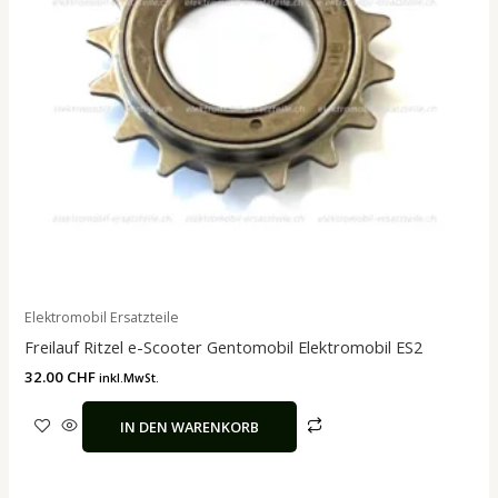
Elektromobil Ersatzteile
Freilauf Ritzel e-Scooter Gentomobil Elektromobil ES2
32.00
CHF
inkl.MwSt.
IN DEN WARENKORB