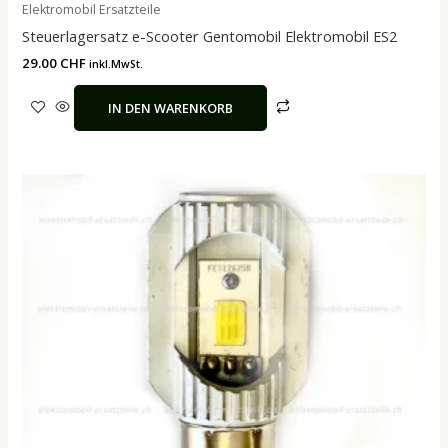
Elektromobil Ersatzteile
Steuerlagersatz e-Scooter Gentomobil Elektromobil ES2
29.00
CHF
inkl.MwSt.
IN DEN WARENKORB