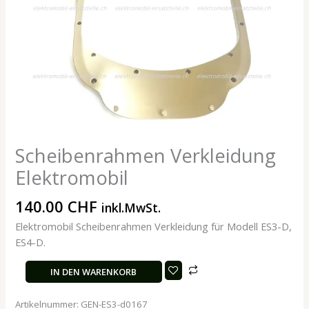
Scheibenrahmen Verkleidung
Elektromobil
140.00
CHF
inkl.MwSt.
Elektromobil Scheibenrahmen Verkleidung für Modell ES3-D,
ES4-D.
IN DEN WARENKORB
Artikelnummer:
GEN-ES3-d0167