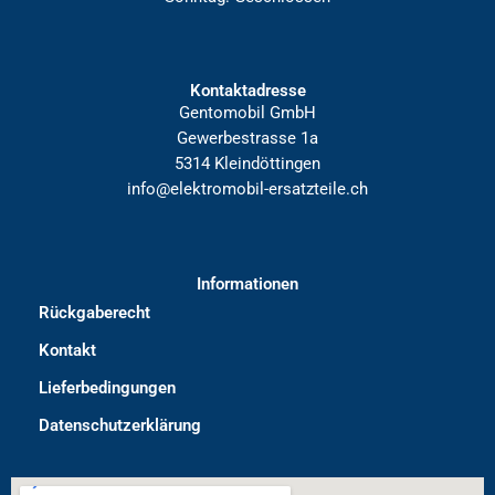
Kontaktadresse
Gentomobil GmbH
Gewerbestrasse 1a
5314 Kleindöttingen
info@elektromobil-ersatzteile.ch
Informationen
Rückgaberecht
Kontakt
Lieferbedingungen
Datenschutzerklärung