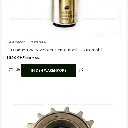
Elektromobil Ersatzteile
LED Birne 12V e-Scooter Gentomobil Elektromobil
16.50
CHF
inkl.MwSt.
IN DEN WARENKORB