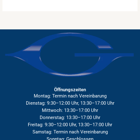
Öffnungszeiten
Montag: Termin nach Vereinbarung
Dienstag: 9:30–12:00 Uhr, 13:30–17:00 Uhr
Mittwoch: 13:30–17:00 Uhr
Donnerstag: 13:30–17:00 Uhr
Freitag: 9:30–12:00 Uhr, 13:30–17:00 Uhr
Samstag: Termin nach Vereinbarung
Sonntag: Geschlossen