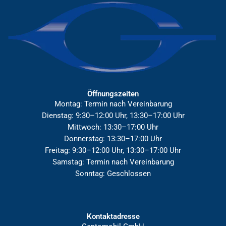
Öffnungszeiten
Montag: Termin nach Vereinbarung
Dienstag: 9:30–12:00 Uhr, 13:30–17:00 Uhr
Mittwoch: 13:30–17:00 Uhr
Donnerstag: 13:30–17:00 Uhr
Freitag: 9:30–12:00 Uhr, 13:30–17:00 Uhr
Samstag: Termin nach Vereinbarung
Sonntag: Geschlossen
Kontaktadresse