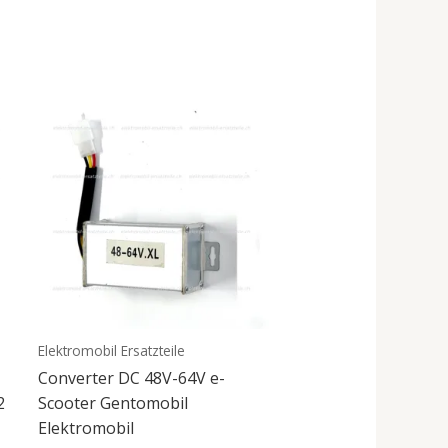
Elektromobil Ersatzteile
Converter DC 48V-64V e-
2
Scooter Gentomobil
Elektromobil