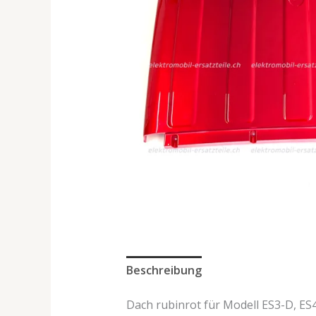
Beschreibung
Dach rubinrot für Modell ES3-D, ES