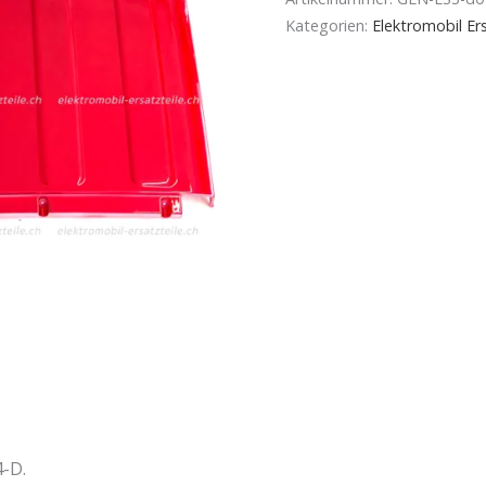
Kategorien:
Elektromobil Ers
4-D.