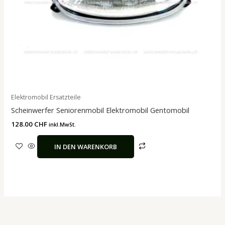
Elektromobil Ersatzteile
Scheinwerfer Seniorenmobil Elektromobil Gentomobil
128.00
CHF
inkl.MwSt.
IN DEN WARENKORB