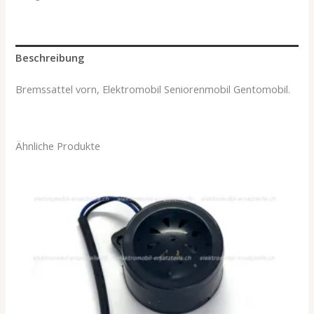
Beschreibung
Bremssattel vorn, Elektromobil Seniorenmobil Gentomobil.
Ähnliche Produkte