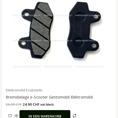
Elektromobil Ersatzteile
Bremsbeläge e-Scooter Gentomobil Elektromobil
26.00
CHF
24.90
CHF
inkl.MwSt.
IN DEN WARENKORB