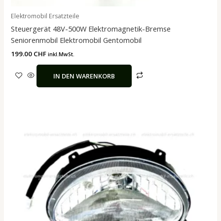
Elektromobil Ersatzteile
Steuergerät 48V-500W Elektromagnetik-Bremse
Seniorenmobil Elektromobil Gentomobil
199.00
CHF
inkl.MwSt.
IN DEN WARENKORB