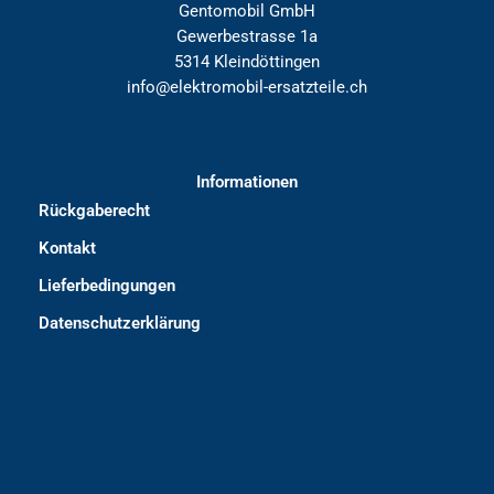
Gentomobil GmbH
Gewerbestrasse 1a
5314 Kleindöttingen
info@elektromobil-ersatzteile.ch
Informationen
Rückgaberecht
Kontakt
Lieferbedingungen
Datenschutzerklärung