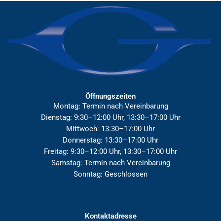
Öffnungszeiten
Montag: Termin nach Vereinbarung
Dienstag: 9:30–12:00 Uhr, 13:30–17:00 Uhr
Mittwoch: 13:30–17:00 Uhr
Donnerstag: 13:30–17:00 Uhr
Freitag: 9:30–12:00 Uhr, 13:30–17:00 Uhr
Samstag: Termin nach Vereinbarung
Sonntag: Geschlossen
Kontaktadresse