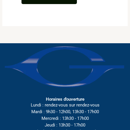
Horaires d'ouverture
Lundi : rendez-vous sur rendez-vous
Mardi : 9h30 - 12h00, 13h30 - 17h00
Mercredi : 13h30 - 17h00
Jeudi : 13h30 - 17h00