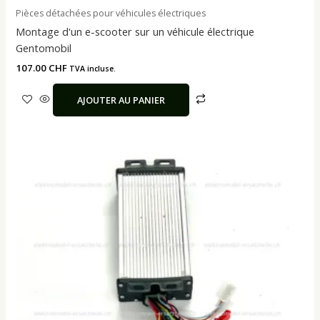
Pièces détachées pour véhicules électriques
Montage d'un e-scooter sur un véhicule électrique
Gentomobil
107.00
CHF
TVA incluse.
AJOUTER AU PANIER