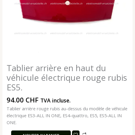
Tablier arrière en haut du
véhicule électrique rouge rubis
ES5.
94.00
CHF
TVA incluse.
Tablier arrière rouge rubis au-dessus du modèle de véhicule
électrique ES3-ALL IN ONE, ES4-quattro, ES5, ES5-ALL IN
ONE.