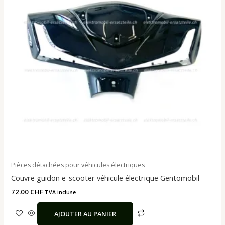
Pièces détachées pour véhicules électriques
Couvre guidon e-scooter véhicule électrique Gentomobil
72.00
CHF
TVA incluse.
AJOUTER AU PANIER