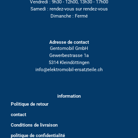
Vendredi : 9h30 - 12h00, 13h30 - 17h00
Samedi : rendez-vous sur rendez-vous
Dimanche : Fermé
Adresse de contact
Gentomobil GmbH
Gewerbestrasse 1a
5314 Kleindöttingen
info@elektromobil-ersatzteile.ch
information
Politique de retour
contact
Conditions de livraison
politique de confidentialité