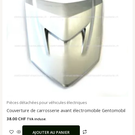
Pièces détachées pour véhicules électriques
Couverture de carrosserie avant électromobile Gentomobil
38.00
CHF
TVA incluse.
AJOUTER AU PANIER