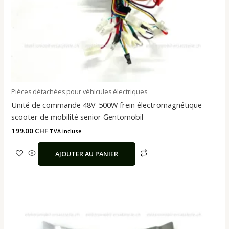
Pièces détachées pour véhicules électriques
Unité de commande 48V-500W frein électromagnétique
scooter de mobilité senior Gentomobil
199.00
CHF
TVA incluse.
AJOUTER AU PANIER