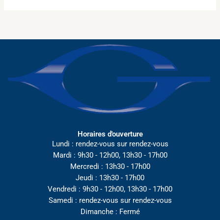
Horaires d'ouverture
Lundi : rendez-vous sur rendez-vous
Mardi : 9h30 - 12h00, 13h30 - 17h00
Mercredi : 13h30 - 17h00
Jeudi : 13h30 - 17h00
Vendredi : 9h30 - 12h00, 13h30 - 17h00
Samedi : rendez-vous sur rendez-vous
Dimanche : Fermé