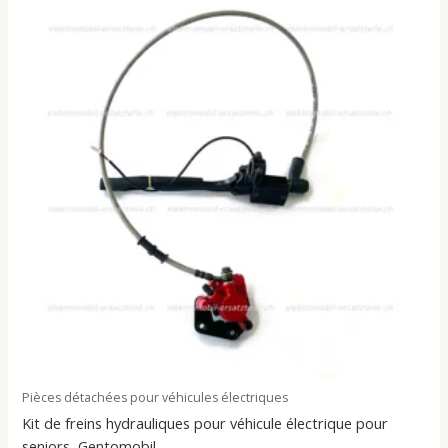
Pièces détachées pour véhicules électriques
Kit de freins hydrauliques pour véhicule électrique pour
seniors, Gentomobil