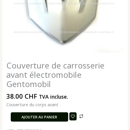
Couverture de carrosserie
avant électromobile
Gentomobil
38.00
CHF
TVA incluse.
Couverture du corps avant
AJOUTER AU PANIER