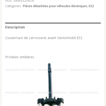
UGS :
GEN-ES20024
Catégories :
Pièces détachées pour véhicules électriques
,
ES2
Description
Couverture de carrosserie avant Gentomobil ES2
Produits similaires