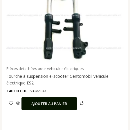
Pièces détachées pour véhicules électriques
Fourche à suspension e-scooter Gentomobil véhicule
électrique ES2
140.00
CHF
TVA incluse.
AJOUTER AU PANIER