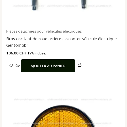
Pièces détachées pour véhicules électriques
Bras oscillant de roue arrière e-scooter véhicule électrique
Gentomobil
106.00
CHF
TVA incluse.
AJOUTER AU PANIER