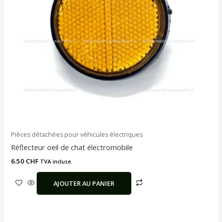
Pièces détachées pour véhicules électriques
Réflecteur oeil de chat électromobile
6.50
CHF
TVA incluse.
AJOUTER AU PANIER