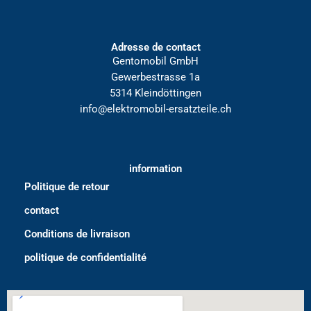
Adresse de contact
Gentomobil GmbH
Gewerbestrasse 1a
5314 Kleindöttingen
info@elektromobil-ersatzteile.ch
information
Politique de retour
contact
Conditions de livraison
politique de confidentialité