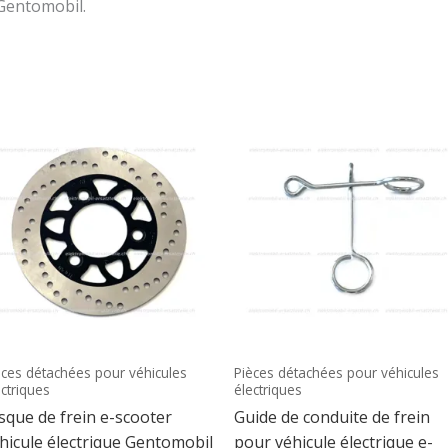
 Gentomobil.
èces détachées pour véhicules
Pièces détachées pour véhicules
ectriques
électriques
sque de frein e-scooter
Guide de conduite de frein
hicule électrique Gentomobil
pour véhicule électrique e-