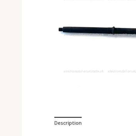
Description