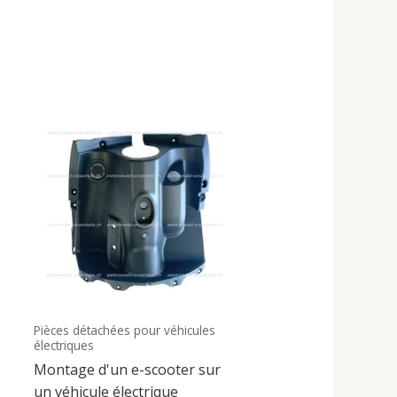
Pièces détachées pour véhicules
électriques
Montage d'un e-scooter sur
un véhicule électrique