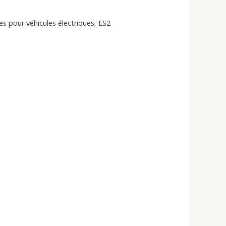
s pour véhicules électriques
,
ES2